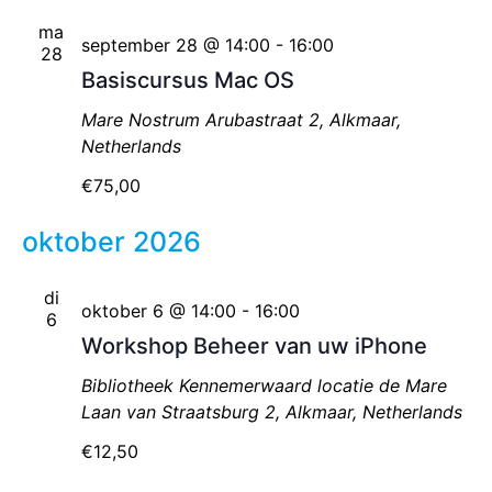
ma
september 28 @ 14:00
-
16:00
28
Basiscursus Mac OS
Mare Nostrum
Arubastraat 2, Alkmaar,
Netherlands
€75,00
oktober 2026
di
oktober 6 @ 14:00
-
16:00
6
Workshop Beheer van uw iPhone
Bibliotheek Kennemerwaard locatie de Mare
Laan van Straatsburg 2, Alkmaar, Netherlands
€12,50