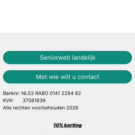
Seniorweb landelijk
Met wie wilt u contact
Banknr: NL53 RABO 0141 2284 82
KVK: 37081639
Alle rechten voorbehouden 2026
10% korting