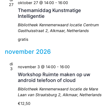
oktober 27 @ 14:00
-
16:00
27
Themamiddag Kunstmatige
Intelligentie
Bibliotheek Kennemerwaard locatie Centrum
Gasthuisstraat 2, Alkmaar, Netherlands
gratis
november 2026
di
november 3 @ 14:00
-
16:00
3
Workshop Ruimte maken op uw
android telefoon of cloud
Bibliotheek Kennemerwaard locatie de Mare
Laan van Straatsburg 2, Alkmaar, Netherlands
€12,50