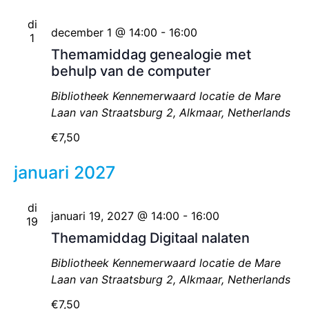
di
december 1 @ 14:00
-
16:00
1
Themamiddag genealogie met
behulp van de computer
Bibliotheek Kennemerwaard locatie de Mare
Laan van Straatsburg 2, Alkmaar, Netherlands
€7,50
januari 2027
di
januari 19, 2027 @ 14:00
-
16:00
19
Themamiddag Digitaal nalaten
Bibliotheek Kennemerwaard locatie de Mare
Laan van Straatsburg 2, Alkmaar, Netherlands
€7,50