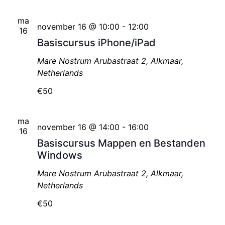
ma
november 16 @ 10:00
-
12:00
16
Basiscursus iPhone/iPad
Mare Nostrum
Arubastraat 2, Alkmaar,
Netherlands
€50
ma
november 16 @ 14:00
-
16:00
16
Basiscursus Mappen en Bestanden
Windows
Mare Nostrum
Arubastraat 2, Alkmaar,
Netherlands
€50