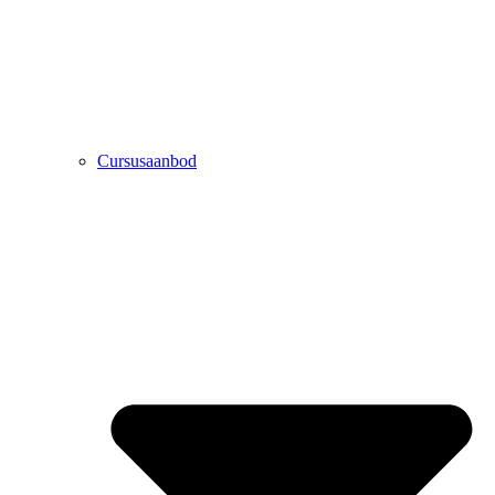
Cursusaanbod