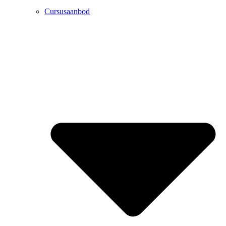
Cursusaanbod