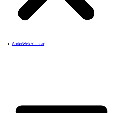
SeniorWeb Alkmaar