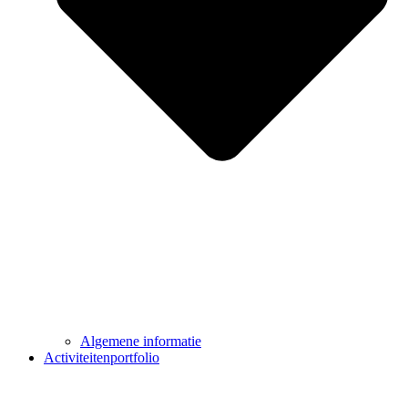
Algemene informatie
Activiteitenportfolio