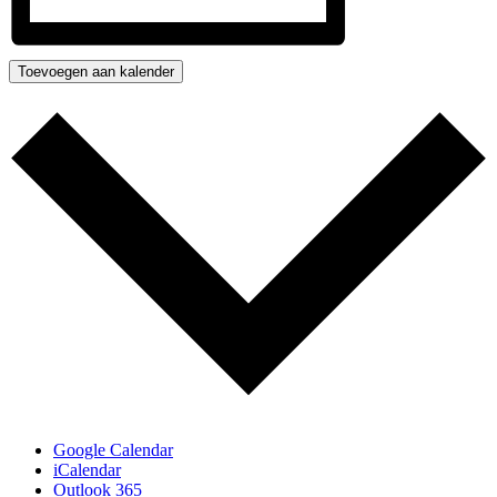
Toevoegen aan kalender
Google Calendar
iCalendar
Outlook 365