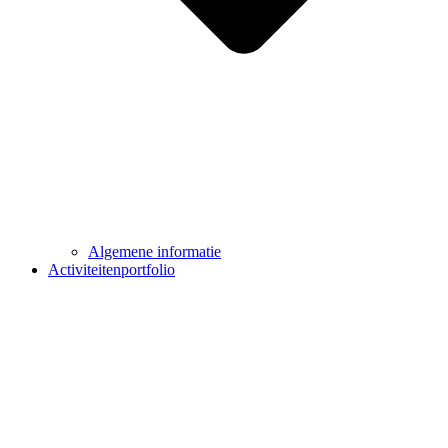
Algemene informatie
Activiteitenportfolio