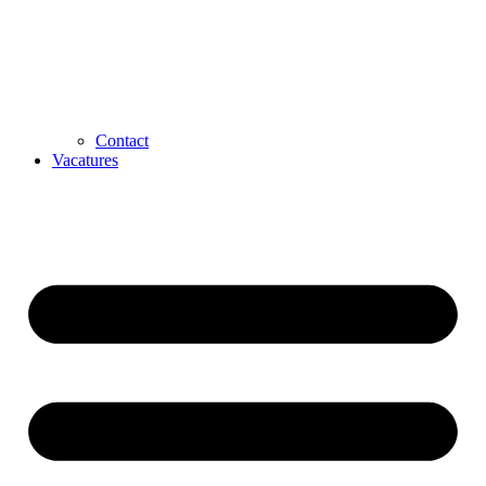
Contact
Vacatures