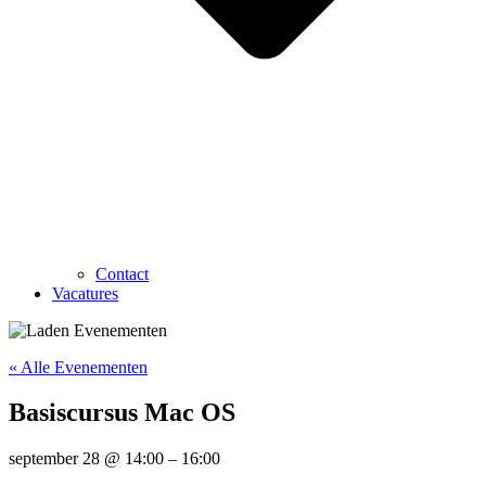
Contact
Vacatures
« Alle Evenementen
Basiscursus Mac OS
september 28
@
14:00
–
16:00