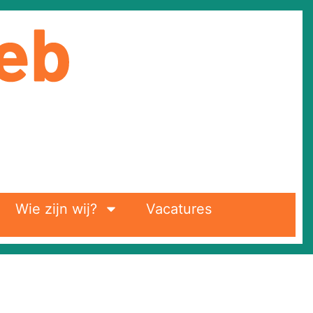
Wie zijn wij?
Vacatures