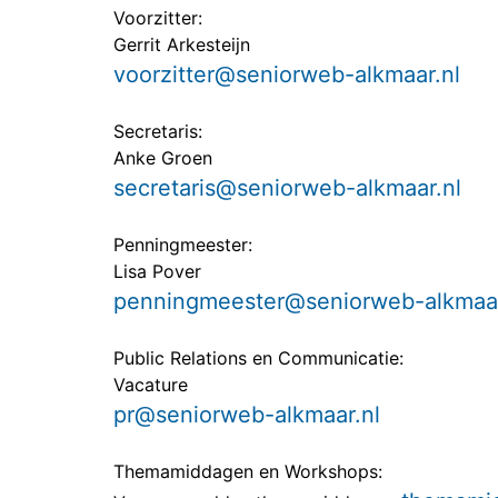
Voorzitter:
Gerrit Arkesteijn
voorzitter@seniorweb-alkmaar.nl
Secretaris:
Anke Groen
secretaris@seniorweb-alkmaar.nl
Penningmeester:
Lisa Pover
penningmeester@seniorweb-alkmaar
Public Relations en Communicatie:
Vacature
pr@seniorweb-alkmaar.nl
Themamiddagen en Workshops: