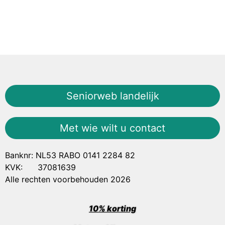
Seniorweb landelijk
Met wie wilt u contact
Banknr: NL53 RABO 0141 2284 82
KVK: 37081639
Alle rechten voorbehouden 2026
10% korting