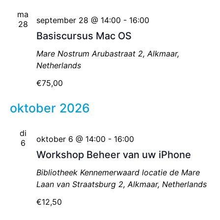
ma
september 28 @ 14:00
-
16:00
28
Basiscursus Mac OS
Mare Nostrum
Arubastraat 2, Alkmaar,
Netherlands
€75,00
oktober 2026
di
oktober 6 @ 14:00
-
16:00
6
Workshop Beheer van uw iPhone
Bibliotheek Kennemerwaard locatie de Mare
Laan van Straatsburg 2, Alkmaar, Netherlands
€12,50