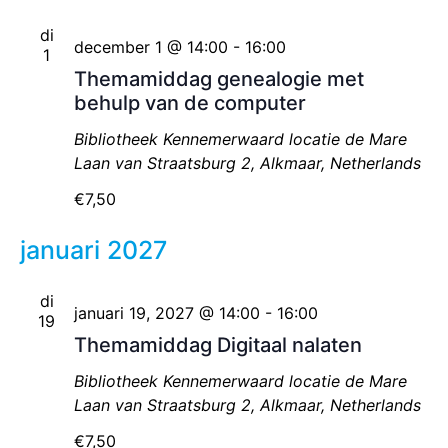
di
december 1 @ 14:00
-
16:00
1
Themamiddag genealogie met
behulp van de computer
Bibliotheek Kennemerwaard locatie de Mare
Laan van Straatsburg 2, Alkmaar, Netherlands
€7,50
januari 2027
di
januari 19, 2027 @ 14:00
-
16:00
19
Themamiddag Digitaal nalaten
Bibliotheek Kennemerwaard locatie de Mare
Laan van Straatsburg 2, Alkmaar, Netherlands
€7,50