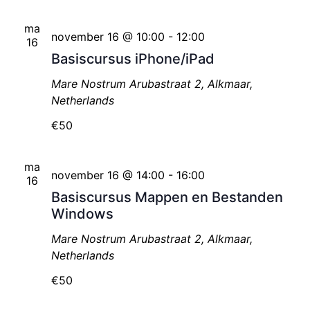
ma
november 16 @ 10:00
-
12:00
16
Basiscursus iPhone/iPad
Mare Nostrum
Arubastraat 2, Alkmaar,
Netherlands
€50
ma
november 16 @ 14:00
-
16:00
16
Basiscursus Mappen en Bestanden
Windows
Mare Nostrum
Arubastraat 2, Alkmaar,
Netherlands
€50