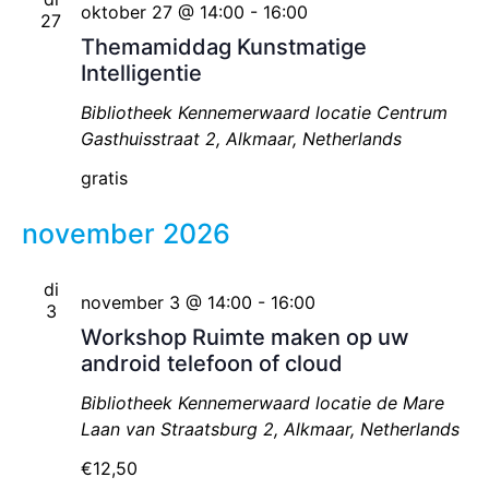
oktober 27 @ 14:00
-
16:00
27
Themamiddag Kunstmatige
Intelligentie
Bibliotheek Kennemerwaard locatie Centrum
Gasthuisstraat 2, Alkmaar, Netherlands
gratis
november 2026
di
november 3 @ 14:00
-
16:00
3
Workshop Ruimte maken op uw
android telefoon of cloud
Bibliotheek Kennemerwaard locatie de Mare
Laan van Straatsburg 2, Alkmaar, Netherlands
€12,50