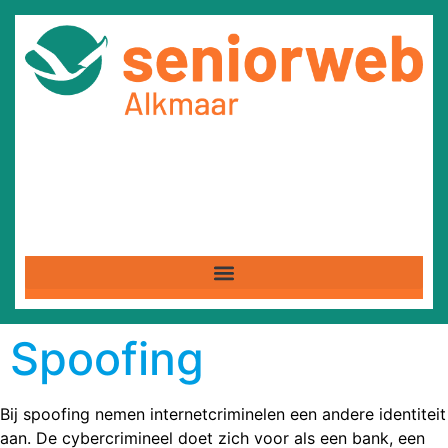
Spoofing
Bij spoofing nemen internetcriminelen een andere identiteit
aan. De cybercrimineel doet zich voor als een bank, een