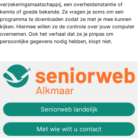
verzekeringsmaatschappij, een overheidsinstantie of
kennis of goede bekende. Ze vragen je soms om een
programma te downloaden zodat ze met je mee kunnen
kijken. Hiermee willen ze de controle over jouw computer
overnemen. Ook het verhaal dat ze je pinpas om
persoonlijke gegevens nodig hebben, klopt niet.
Seniorweb landelijk
Met wie wilt u contact