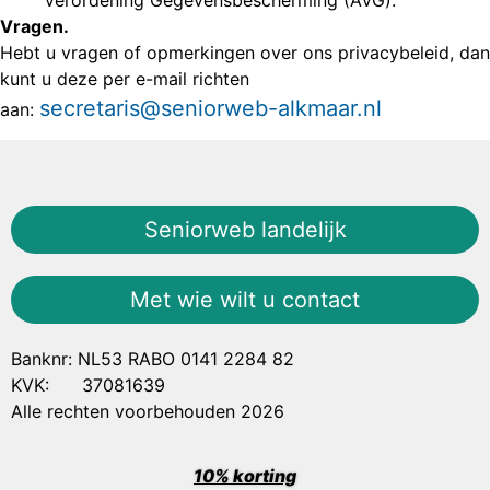
Vragen.
Hebt u vragen of opmerkingen over ons privacybeleid, dan
kunt u deze per e-mail richten
secretaris@seniorweb-alkmaar.nl
aan:
Seniorweb landelijk
Met wie wilt u contact
Banknr: NL53 RABO 0141 2284 82
KVK: 37081639
Alle rechten voorbehouden 2026
10% korting