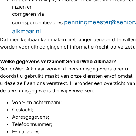
inzien en
corrigeren via
penningmeester@senior
correspondentieadres
alkmaar.nl
Dat men kenbaar kan maken niet langer benaderd te willen
worden voor uitnodigingen of informatie (recht op verzet).
Welke gegevens verzamelt SeniorWeb Alkmaar?
SeniorWeb Alkmaar verwerkt persoonsgegevens over u
doordat u gebruikt maakt van onze diensten en/of omdat
u deze zelf aan ons verstrekt. Hieronder een overzicht van
de persoonsgegevens die wij verwerken:
Voor- en achternaam;
Geslacht;
Adresgegevens;
Telefoonnummer;
E-mailadres;