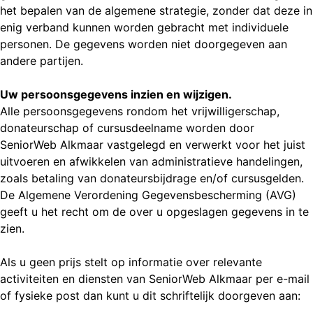
het bepalen van de algemene strategie, zonder dat deze in
enig verband kunnen worden gebracht met individuele
personen. De gegevens worden niet doorgegeven aan
andere partijen.
Uw persoonsgegevens inzien en wijzigen.
Alle persoonsgegevens rondom het vrijwilligerschap,
donateurschap of cursusdeelname worden door
SeniorWeb Alkmaar vastgelegd en verwerkt voor het juist
uitvoeren en afwikkelen van administratieve handelingen,
zoals betaling van donateursbijdrage en/of cursusgelden.
De Algemene Verordening Gegevensbescherming (AVG)
geeft u het recht om de over u opgeslagen gegevens in te
zien.
Als u geen prijs stelt op informatie over relevante
activiteiten en diensten van SeniorWeb Alkmaar per e-mail
of fysieke post dan kunt u dit schriftelijk doorgeven aan: