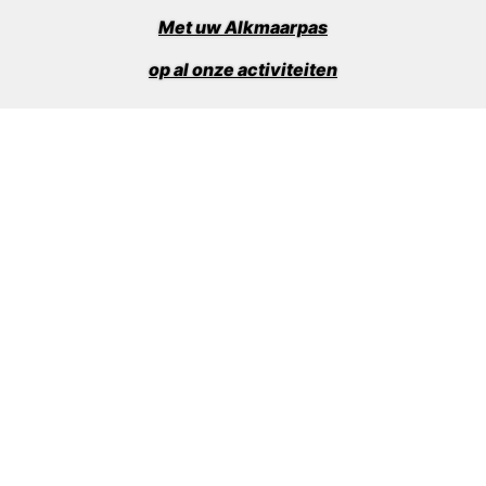
Met uw Alkmaarpas
op al onze activiteiten