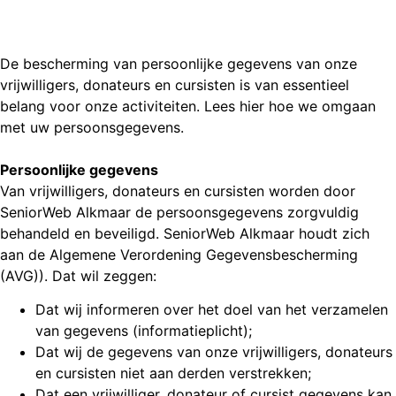
De bescherming van persoonlijke gegevens van onze
vrijwilligers, donateurs en cursisten is van essentieel
belang voor onze activiteiten. Lees hier hoe we omgaan
met uw persoonsgegevens.
Persoonlijke gegevens
Van vrijwilligers, donateurs en cursisten worden door
SeniorWeb Alkmaar de persoonsgegevens zorgvuldig
behandeld en beveiligd. SeniorWeb Alkmaar houdt zich
aan de Algemene Verordening Gegevensbescherming
(AVG)). Dat wil zeggen:
Dat wij informeren over het doel van het verzamelen
van gegevens (informatieplicht);
Dat wij de gegevens van onze vrijwilligers, donateurs
en cursisten niet aan derden verstrekken;
Dat een vrijwilliger, donateur of cursist gegevens kan