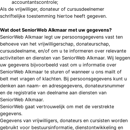
accountantscontrole;
Als de vrijwilliger, donateur of cursusdeelnemer
schriftelijke toestemming hiertoe heeft gegeven.
Wat doet SeniorWeb Alkmaar met uw gegevens?
SeniorWeb Alkmaar legt uw persoonsgegevens vast ten
behoeve van het vrijwilligerschap, donateurschap,
cursusdeelname, en/of om u te informeren over relevante
activiteiten en diensten van SeniorWeb Alkmaar. Wij leggen
uw gegevens bijvoorbeeld vast om u informatie over
SeniorWeb Alkmaar te sturen of wanneer u ons mailt of
belt met vragen of klachten. Bij persoonsgegevens kunt u
denken aan naam- en adresgegevens, donateursnummer
en de registratie van deelname aan diensten van
SeniorWeb Alkmaar.
SeniorWeb gaat vertrouwelijk om met de verstrekte
gegevens.
Gegevens van vrijwilligers, donateurs en cursisten worden
gebruikt voor bestuursinformatie, dienstontwikkeling en