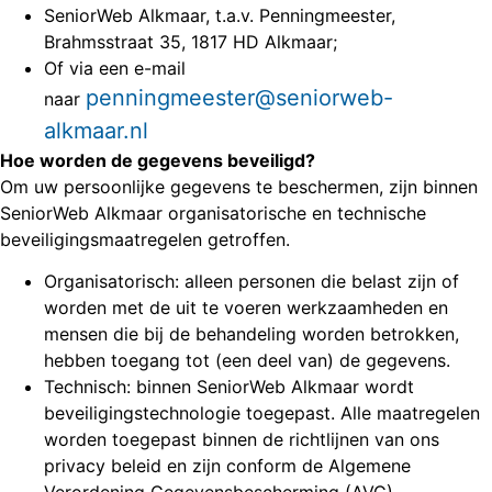
SeniorWeb Alkmaar, t.a.v. Penningmeester,
Brahmsstraat 35, 1817 HD Alkmaar;
Of via een e-mail
penningmeester@seniorweb-
naar
alkmaar.nl
Hoe worden de gegevens beveiligd?
Om uw persoonlijke gegevens te beschermen, zijn binnen
SeniorWeb Alkmaar organisatorische en technische
beveiligingsmaatregelen getroffen.
Organisatorisch: alleen personen die belast zijn of
worden met de uit te voeren werkzaamheden en
mensen die bij de behandeling worden betrokken,
hebben toegang tot (een deel van) de gegevens.
Technisch: binnen SeniorWeb Alkmaar wordt
beveiligingstechnologie toegepast. Alle maatregelen
worden toegepast binnen de richtlijnen van ons
privacy beleid en zijn conform de Algemene
Verordening Gegevensbescherming (AVG).