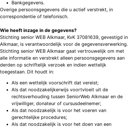
Bankgegevens.
Overige persoonsgegevens die u actief verstrekt, in
correspondentie of telefonisch.
Wie heeft inzage in de gegevens?
Stichting senior WEB Alkmaar, KvK 37081639, gevestigd in
Alkmaar, is verantwoordelijk voor de gegevensverwerking.
Stichting senior WEB Alkmaar gaat vertrouwelijk om met
alle informatie en verstrekt alleen persoonsgegevens aan
derden op schriftelijk verzoek en indien wettelijk
toegestaan. Dit houdt in:
Als een wettelijk voorschrift dat vereist;
Als dat noodzakelijkerwijs voortvloeit uit de
rechtsverhouding tussen SeniorWeb Alkmaar en de
vrijwilliger, donateur of cursusdeelnemer;
Als dat noodzakelijk is voor het voeren van
gerechtelijke procedures;
Als dat noodzakelijk is voor het doen van een