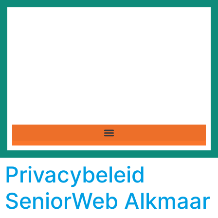
Privacybeleid
SeniorWeb Alkmaar