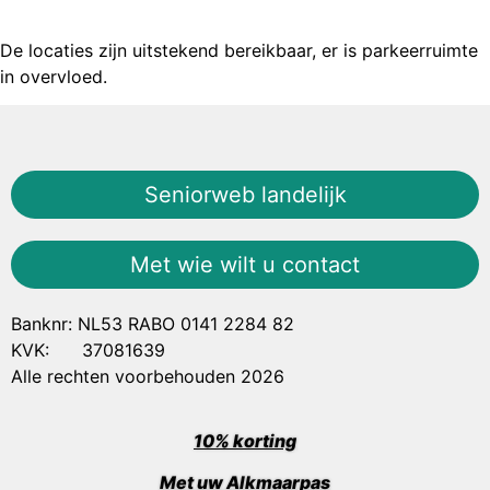
De locaties zijn uitstekend bereikbaar, er is parkeerruimte
in overvloed.
Seniorweb landelijk
Met wie wilt u contact
Banknr: NL53 RABO 0141 2284 82
KVK: 37081639
Alle rechten voorbehouden 2026
10% korting
Met uw Alkmaarpas