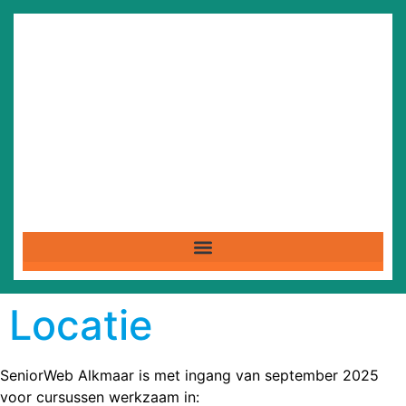
Locatie
SeniorWeb Alkmaar is met ingang van september 2025
voor cursussen werkzaam in: