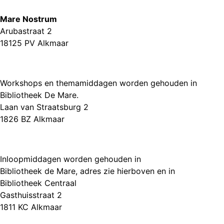
Mare Nostrum
Arubastraat 2
18125 PV Alkmaar
Workshops en themamiddagen worden gehouden in
Bibliotheek De Mare.
Laan van Straatsburg 2
1826 BZ Alkmaar
Inloopmiddagen worden gehouden in
Bibliotheek de Mare, adres zie hierboven en in
Bibliotheek Centraal
Gasthuisstraat 2
1811 KC Alkmaar