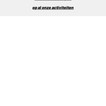
op al onze activiteiten