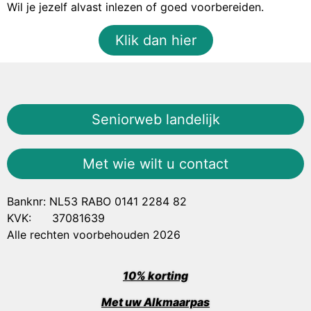
Wil je jezelf alvast inlezen of goed voorbereiden.
Klik dan hier
Seniorweb landelijk
Met wie wilt u contact
Banknr: NL53 RABO 0141 2284 82
KVK: 37081639
Alle rechten voorbehouden 2026
10% korting
Met uw Alkmaarpas