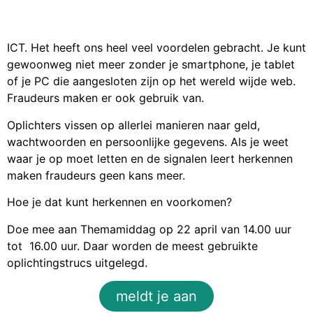
ICT. Het heeft ons heel veel voordelen gebracht. Je kunt
gewoonweg niet meer zonder je smartphone, je tablet
of je PC die aangesloten zijn op het wereld wijde web.
Fraudeurs maken er ook gebruik van.
Oplichters vissen op allerlei manieren naar geld,
wachtwoorden en persoonlijke gegevens. Als je weet
waar je op moet letten en de signalen leert herkennen
maken fraudeurs geen kans meer.
Hoe je dat kunt herkennen en voorkomen?
Doe mee aan Themamiddag op 22 april van 14.00 uur
tot 16.00 uur. Daar worden de meest gebruikte
oplichtingstrucs uitgelegd.
meldt je aan