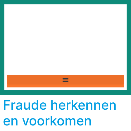
Fraude herkennen
en voorkomen