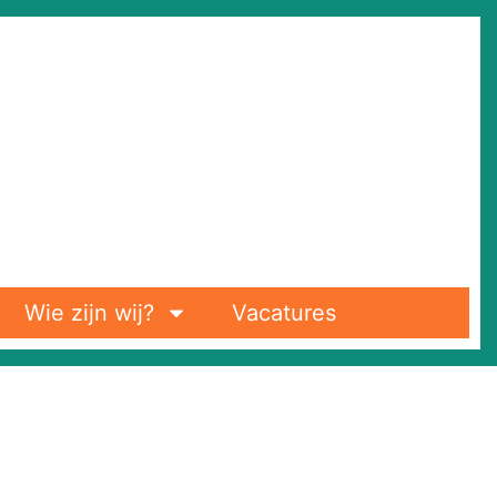
Wie zijn wij?
Vacatures