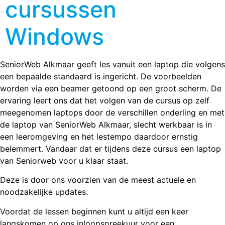
cursussen
Windows
SeniorWeb Alkmaar geeft les vanuit een laptop die volgens
een bepaalde standaard is ingericht. De voorbeelden
worden via een beamer getoond op een groot scherm. De
ervaring leert ons dat het volgen van de cursus op zelf
meegenomen laptops door de verschillen onderling en met
de laptop van SeniorWeb Alkmaar, slecht werkbaar is in
een leeromgeving en het lestempo daardoor ernstig
belemmert. Vandaar dat er tijdens deze cursus een laptop
van Seniorweb voor u klaar staat.
Deze is door ons voorzien van de meest actuele en
noodzakelijke updates.
Voordat de lessen beginnen kunt u altijd een keer
langskomen op ons inloopspreekuur voor een