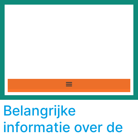
Belangrijke
informatie over de