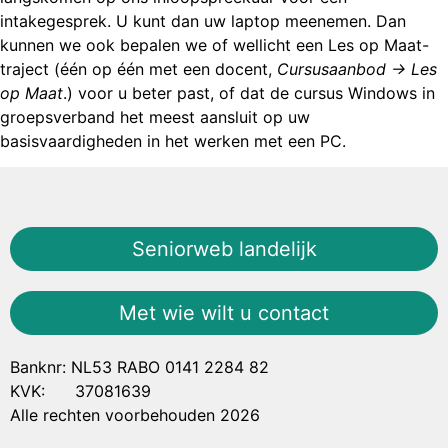
intakegesprek. U kunt dan uw laptop meenemen. Dan
kunnen we ook bepalen we of wellicht een Les op Maat-
traject (één op één met een docent,
Cursusaanbod -> Les
op Maat
.) voor u beter past, of dat de cursus Windows in
groepsverband het meest aansluit op uw
basisvaardigheden in het werken met een PC.
Seniorweb landelijk
Met wie wilt u contact
Banknr: NL53 RABO 0141 2284 82
KVK: 37081639
Alle rechten voorbehouden 2026